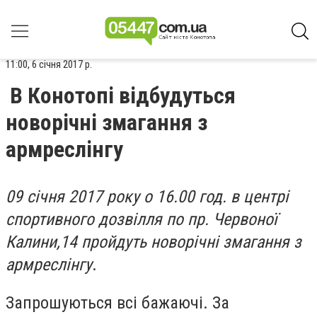
11:00, 6 січня 2017 р.
В Конотопі відбудуться
новорічні змагання з
армреслінгу
09 січня 2017 року о 16.00 год. в центрі
спортивного дозвілля по пр. Червоної
Калини,14 пройдуть новорічні змагання з
армреслінгу
.
Запрошуються всі бажаючі. За