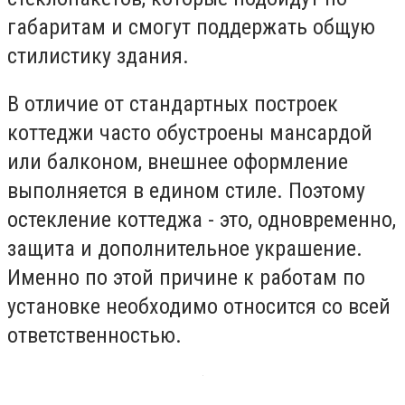
габаритам и смогут поддержать общую
стилистику здания.
В отличие от стандартных построек
коттеджи часто обустроены мансардой
или балконом, внешнее оформление
выполняется в едином стиле. Поэтому
остекление коттеджа - это, одновременно,
защита и дополнительное украшение.
Именно по этой причине к работам по
установке необходимо относится со всей
ответственностью.