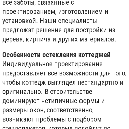
все заботы, связанные с
проектированием, изготовлением и
установкой. Наши специалисты
предложат решение для постройки из
дерева, кирпича и других материалов.
Особенности остекления коттеджей
Индивидуальное проектирование
предоставляет все возможности для того,
чтобы коттедж выглядел нестандартно и
оригинально. В строительстве
доминируют нетипичные формы и
размеры окон, соответственно,
возникают проблемы с подбором
стеклопакетов, которые подойдут по