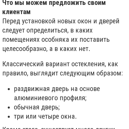
Что мы можем предложить своим
клиентам
Перед установкой новых окон и дверей
следует определиться, в каких
помещениях особняка их поставить
целесообразно, а в каких нет.
Классический вариант остекления, как
правило, выглядит следующим образом:
раздвижная дверь на основе
алюминиевого профиля;
обычная дверь;
три или четыре окна.