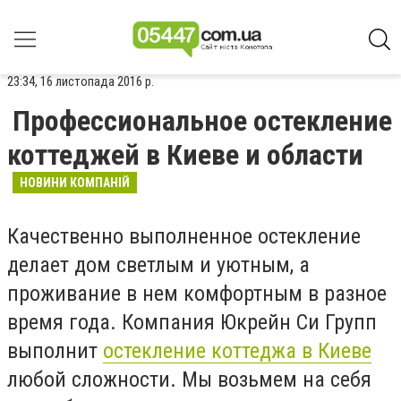
23:34, 16 листопада 2016 р.
Профессиональное остекление
коттеджей в Киеве и области
НОВИНИ КОМПАНІЙ
Качественно выполненное остекление
делает дом светлым и уютным, а
проживание в нем комфортным в разное
время года. Компания Юкрейн Си Групп
выполнит
остекление коттеджа в Киеве
любой сложности. Мы возьмем на себя