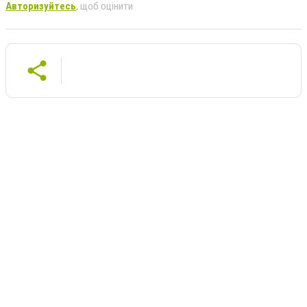
Авторизуйтесь
, щоб оцінити