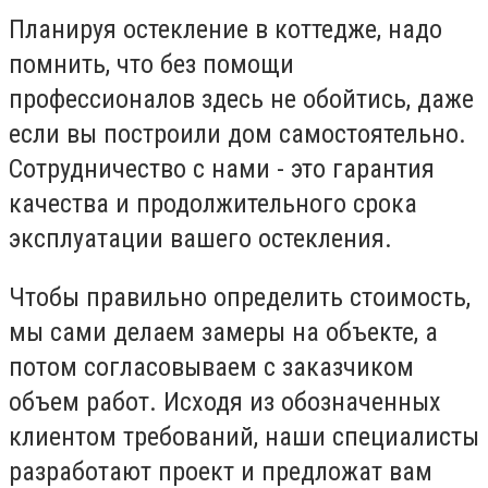
Планируя остекление в коттедже, надо
помнить, что без помощи
профессионалов здесь не обойтись, даже
если вы построили дом самостоятельно.
Сотрудничество с нами - это гарантия
качества и продолжительного срока
эксплуатации вашего остекления.
Чтобы правильно определить стоимость,
мы сами делаем замеры на объекте, а
потом согласовываем с заказчиком
объем работ. Исходя из обозначенных
клиентом требований, наши специалисты
разработают проект и предложат вам