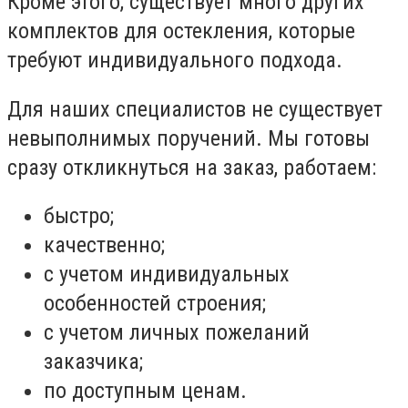
Кроме этого, существует много других
комплектов для остекления, которые
требуют индивидуального подхода.
Для наших специалистов не существует
невыполнимых поручений. Мы готовы
сразу откликнуться на заказ, работаем:
быстро;
качественно;
с учетом индивидуальных
особенностей строения;
с учетом личных пожеланий
заказчика;
по доступным ценам.