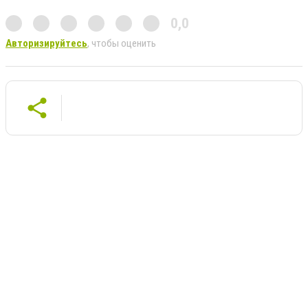
0,0
Авторизируйтесь
, чтобы оценить