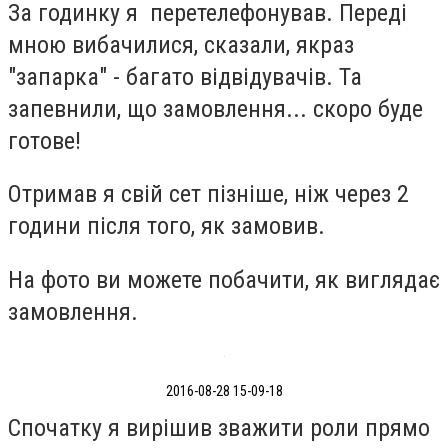
За годинку я перетелефонував. Переді
мною вибачилися, сказали, якраз
"запарка" - багато відвідувачів. Та
запевнили, що замовлення... скоро буде
готове!
Отримав я свій сет пізніше, ніж через 2
години після того, як замовив.
На фото ви можете побачити, як виглядає
замовлення.
2016-08-28 15-09-18
Спочатку я вирішив зважити роли прямо