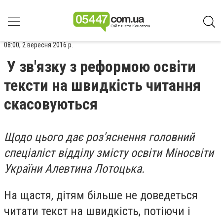
08:00, 2 вересня 2016 р.
У зв'язку з реформою освіти
тексти на швидкість читання
скасовуються
Щодо цього дає роз'яснення головний
спеціаліст відділу змісту освіти Міносвіти
України Алевтина Лотоцька.
На щастя, дітям більше не доведеться
читати текст на швидкість, потіючи і