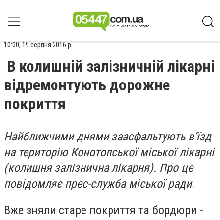
10:00, 19 серпня 2016 р.
В колишній залізничній лікарні
відремонтують дорожне
покриття
Найближчими днями заасфальтують в’їзд
на територію Конотопської міської лікарні
(колишня залізнична лікарня). Про це
повідомляє прес-служба міської ради.
Вже зняли старе покриття та бордюри -