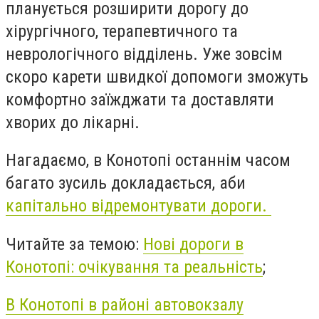
планується розширити дорогу до
хірургічного, терапевтичного та
неврологічного відділень. Уже зовсім
скоро карети швидкої допомоги зможуть
комфортно заїжджати та доставляти
хворих до лікарні.
Нагадаємо, в Конотопі останнім часом
багато зусиль докладається, аби
капітально відремонтувати дороги.
Читайте за темою:
Нові дороги в
Конотопі: очікування та реальність
;
В Конотопі в районі автовокзалу