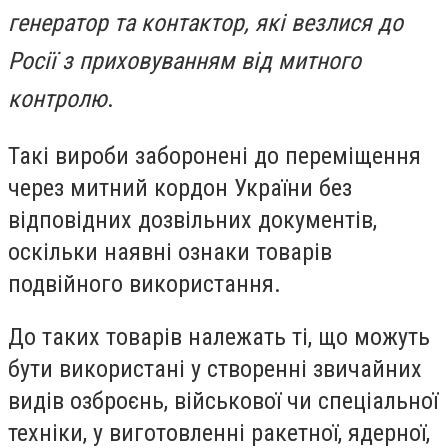
генератор та контактор, які везлися до
Росії з приховуванням від митного
контролю
.
Такі вироби заборонені до переміщення
через митний кордон України без
відповідних дозвільних документів,
оскільки наявні ознаки товарів
подвійного використання.
До таких товарів належать ті, що можуть
бути використані у створенні звичайних
видів озброєнь, військової чи спеціальної
техніки, у виготовленні ракетної, ядерної,