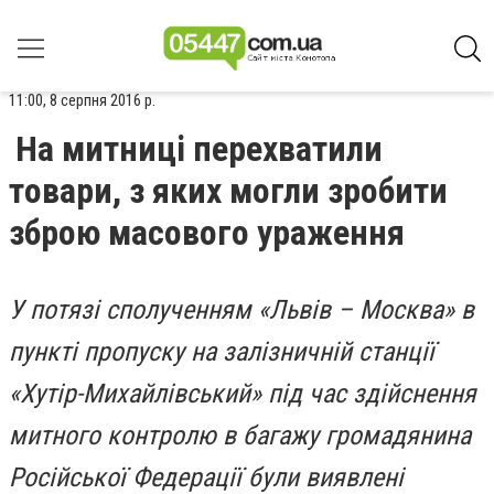
11:00, 8 серпня 2016 р.
На митниці перехватили
товари, з яких могли зробити
зброю масового ураження
У потязі сполученням «Львів – Москва» в
пункті пропуску на залізничній станції
«Хутір-Михайлівський» під час здійснення
митного контролю в багажу громадянина
Російської Федерації були виявлені