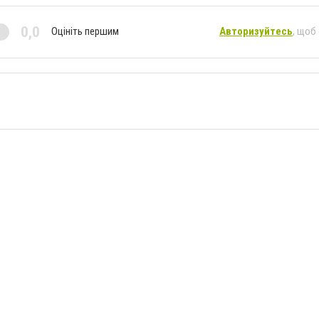
0,0
Оцініть першим
Авторизуйтесь
, щоб