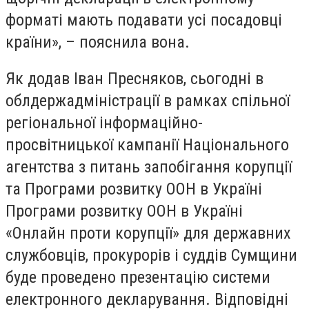
форматі мають подавати усі посадовці
країни», – пояснила вона.
Як додав Іван Пресняков, сьогодні в
облдержадміністрації в рамках спільної
регіональної інформаційно-
просвітницької кампанії Національного
агентства з питань запобігання корупції
та Програми розвитку ООН в Україні
Програми розвитку ООН в Україні
«Онлайн проти корупції» для державних
службовців, прокурорів і суддів Сумщини
буде проведено презентацію системи
електронного декларування. Відповідні