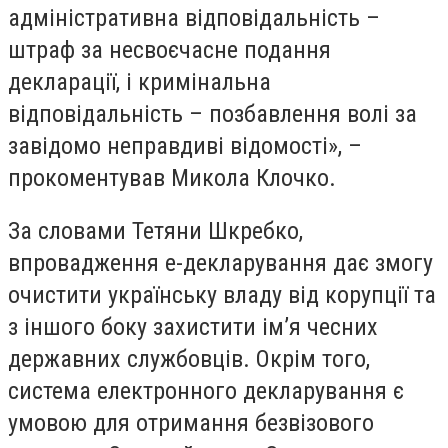
адміністративна відповідальність –
штраф за несвоєчасне подання
декларації, і кримінальна
відповідальність – позбавлення волі за
завідомо неправдиві відомості», –
прокоментував Микола Клочко.
За словами Тетяни Шкребко,
впровадження е-декларування дає змогу
очистити українську владу від корупції та
з іншого боку захистити ім’я чесних
державних службовців. Окрім того,
система електронного декларування є
умовою для отримання безвізового