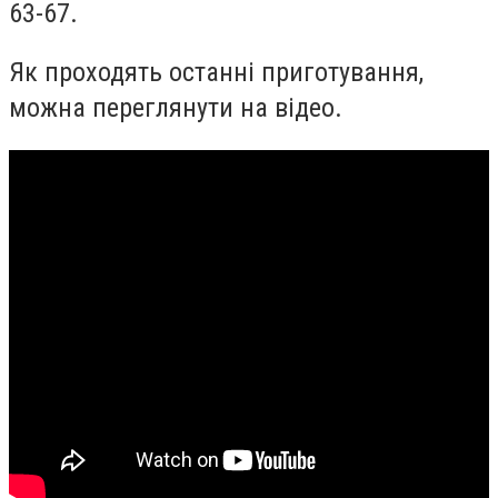
63-67.
Як проходять останні приготування,
можна переглянути на відео.