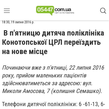
18:30, 19 липня 2016 р.
В п'ятницю дитяча поліклініка
Конотопської ЦРЛ переїздить
на нове місце
Починаючи вже з п'ятниці, 22 липня 2016
року, прийом маленьких пацієнтів
здійснюватиметься за адресою: вул.
Миколи Амосова, 7
(колишня Семашко).
Телефони дитячої поліклініки: 6 -61-13, 6-