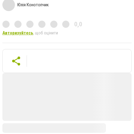
Юлія Конотопчик
0,0
Авторизуйтесь
, щоб оцінити