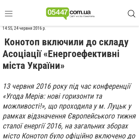
14:55, 24 червня 2016 р.
Конотоп включили до складу
Асоціації «Енергоефективні
міста України»
13 червня 2016 року під час конференції
«Угода Мерів: нові горизонти та
можливості!», що проходила у м. Луцьк у
рамках відзначення Європейського тижня
сталої енергії 2016, на загальних зборах
місто Конотоп було офіційно включено до