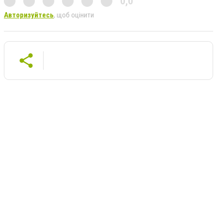
0,0
Авторизуйтесь
, щоб оцінити