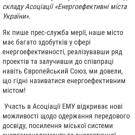
складу Асоціації «Енергоефективні міста
України»
.
Як пише прес-служба мерії, наше місто
має багато здобутків у сфері
енергоефективності, реалізувавши ряд
проектів та залучивши до співпраці
навіть Європейський Союз, ми довели,
що гідні називатися енергоефективним
містом!
Участь в Асоціації ЕМУ відкриває нові
можливості щодо одержання передового
досвіду, посилення міської системи