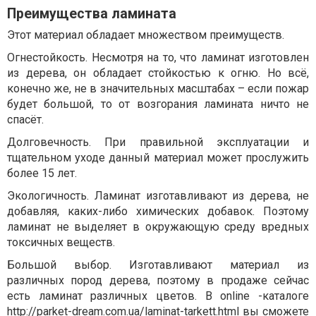
Преимущества ламината
Этот материал обладает множеством преимуществ.
Огнестойкость. Несмотря на то, что ламинат изготовлен
из дерева, он обладает стойкостью к огню. Но всё,
конечно же, не в значительных масштабах – если пожар
будет большой, то от возгорания ламината ничто не
спасёт.
Долговечность. При правильной эксплуатации и
тщательном уходе данный материал может прослужить
более 15 лет.
Экологичность. Ламинат изготавливают из дерева, не
добавляя, каких-либо химических добавок. Поэтому
ламинат не выделяет в окружающую среду вредных
токсичных веществ.
Большой выбор. Изготавливают материал из
различных пород дерева, поэтому в продаже сейчас
есть ламинат различных цветов. В online -каталоге
http://parket-dream.com.ua/laminat-tarkett.html
вы сможете