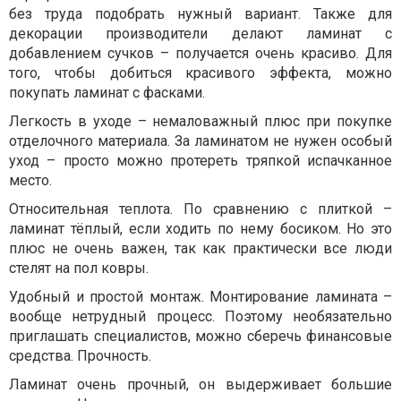
без труда подобрать нужный вариант. Также для
декорации производители делают ламинат с
добавлением сучков – получается очень красиво. Для
того, чтобы добиться красивого эффекта, можно
покупать ламинат с фасками.
Легкость в уходе – немаловажный плюс при покупке
отделочного материала. За ламинатом не нужен особый
уход – просто можно протереть тряпкой испачканное
место.
Относительная теплота. По сравнению с плиткой –
ламинат тёплый, если ходить по нему босиком. Но это
плюс не очень важен, так как практически все люди
стелят на пол ковры.
Удобный и простой монтаж. Монтирование ламината –
вообще нетрудный процесс. Поэтому необязательно
приглашать специалистов, можно сберечь финансовые
средства. Прочность.
Ламинат очень прочный, он выдерживает большие