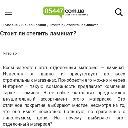
Головна
Бізнес новини
Стоит ли стелить ламинат?
Стоит ли стелить ламинат?
Інтер'єр
Всем известен этот отделочный материал – ламинат.
Известен он давно, и присутствует во всех
строительных магазинах. Приобрести его можно и через
Интернет – такую возможность предлагает компания
Таркетт ламинат
. В ее online -каталогах представлен
внушительный ассортимент этого материала. Это
отличное покрытие выбирают многие, несмотря на то,
что оно имеет несколько большую, по сравнению с
линолеумом, цену. Но почему выбирают этот
отделочный материал?