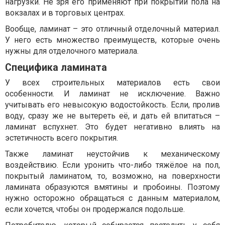
нагрузки. Не зря его применяют при покрытии пола на
вокзалах и в торговых центрах.
Вообще, ламинат – это отличный отделочный материал.
У него есть множество преимуществ, которые очень
нужны для отделочного материала.
Специфика ламината
У всех строительных материалов есть свои
особенности. И ламинат не исключение. Важно
учитывать его невысокую водостойкость. Если, пролив
воду, сразу же не вытереть её, и дать ей впитаться –
ламинат вспухнет. Это будет негативно влиять на
эстетичность всего покрытия.
Также ламинат неустойчив к механическому
воздействию. Если уронить что-либо тяжёлое на пол,
покрытый ламинатом, то, возможно, на поверхности
ламината образуются вмятины и пробоины. Поэтому
нужно осторожно обращаться с данным материалом,
если хочется, чтобы он продержался подольше.