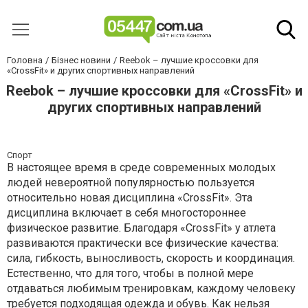
Головна
Бізнес новини
Reebok – лучшие кроссовки для
«CrossFit» и других спортивных направлений
Reebok – лучшие кроссовки для «CrossFit» и
других спортивных направлений
Спорт
В настоящее время в среде современных молодых
людей невероятной популярностью пользуется
относительно новая дисциплина «CrossFit». Эта
дисциплина включает в себя многостороннее
физическое развитие. Благодаря «CrossFit» у атлета
развиваются практически все физические качества:
сила, гибкость, выносливость, скорость и координация.
Естественно, что для того, чтобы в полной мере
отдаваться любимым тренировкам, каждому человеку
требуется подходящая одежда и обувь. Как нельзя