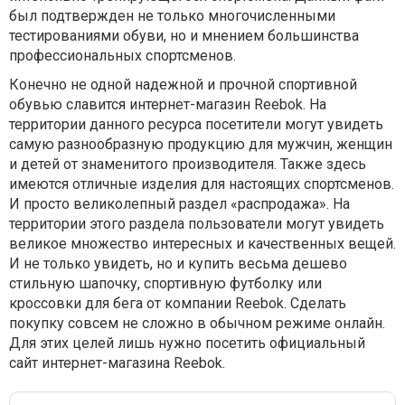
был подтвержден не только многочисленными
тестированиями обуви, но и мнением большинства
профессиональных спортсменов.
Конечно не одной надежной и прочной спортивной
обувью славится интернет-магазин Reebok. На
территории данного ресурса посетители могут увидеть
самую разнообразную продукцию для мужчин, женщин
и детей от знаменитого производителя. Также здесь
имеются отличные изделия для настоящих спортсменов.
И просто великолепный раздел «распродажа». На
территории этого раздела пользователи могут увидеть
великое множество интересных и качественных вещей.
И не только увидеть, но и купить весьма дешево
стильную шапочку, спортивную футболку или
кроссовки для бега от компании Reebok. Сделать
покупку совсем не сложно в обычном режиме онлайн.
Для этих целей лишь нужно посетить официальный
сайт интернет-магазина Reebok.