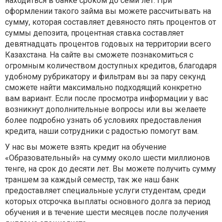
находиться в банке сроком до семи лет. При
оформлении такого займа вы можете рассчитывать на
сумму, которая составляет девяносто пять процентов от
суммы депозита, процентная ставка составляет
девятнадцать процентов годовых на территории всего
Казахстана. На сайте вы сможете познакомиться с
огромным количеством доступных кредитов, благодаря
удобному рубрикатору и фильтрам вы за пару секунд
сможете найти максимально подходящий конкретно
вам вариант. Если после просмотра информации у вас
возникнут дополнительные вопросы или вы желаете
более подробно узнать об условиях предоставления
кредита, наши сотрудники с радостью помогут вам.
У нас вы можете взять кредит на обучение
«Образовательный» на сумму около шести миллионов
тенге, на срок до десяти лет. Вы можете получить сумму
траншем за каждый семестр, так же наш банк
предоставляет специальные услуги студентам, среди
которых отсрочка выплаты основного долга за период
обучения и в течение шести месяцев после получения