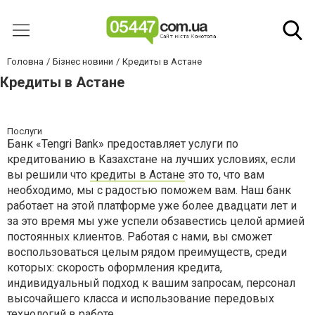
Головна
Бізнес новини
Кредиты в Астане
Кредиты в Астане
Послуги
Банк «Tengri Bank» предоставляет услуги по
кредитованию в Казахстане на лучших условиях, если
вы решили что
кредиты в Астане
это то, что вам
необходимо, мы с радостью поможем вам. Наш банк
работает на этой платформе уже более двадцати лет и
за это время мы уже успели обзавестись целой армией
постоянных клиентов. Работая с нами, вы сможет
воспользоваться целым рядом преимуществ, среди
которых: скорость оформления кредита,
индивидуальный подход к вашим запросам, персонал
высочайшего класса и использование передовых
технологий в работе.