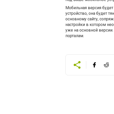
Мобильная версия будет 
устройство, она будет т
основному сайту, сопряже
настройки в котором нео
уже на основной версии.
порталам.