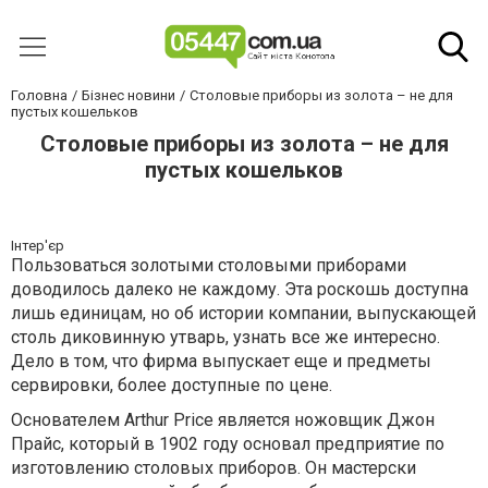
Головна
Бізнес новини
Столовые приборы из золота – не для
пустых кошельков
Столовые приборы из золота – не для
пустых кошельков
Інтер'єр
Пользоваться золотыми столовыми приборами
доводилось далеко не каждому. Эта роскошь доступна
лишь единицам, но об истории компании, выпускающей
столь диковинную утварь, узнать все же интересно.
Дело в том, что фирма выпускает еще и предметы
сервировки, более доступные по цене.
Основателем Arthur Price является ножовщик Джон
Прайс, который в 1902 году основал предприятие по
изготовлению столовых приборов. Он мастерски