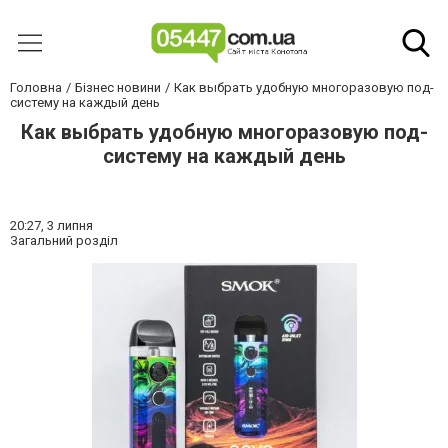
Головна
Бізнес новини
Как выбрать удобную многоразовую под-
систему на каждый день
Как выбрать удобную многоразовую под-
систему на каждый день
20:27,
3 липня
Загальний розділ