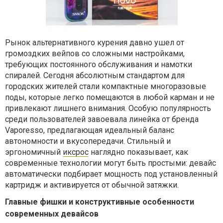
Рынок альтернативного курения давно ушел от
громоздких вейпов со сложными настройками,
требующих постоянного обслуживания и намотки
спиралей. Сегодня абсолютным стандартом для
городских жителей стали компактные многоразовые
поды, которые легко помещаются в любой карман и не
привлекают лишнего внимания. Особую популярность
среди пользователей завоевала линейка от бренда
Vaporesso, предлагающая идеальный баланс
автономности и вкусопередачи. Стильный и
эргономичный
иксрос
наглядно показывает, как
современные технологии могут быть простыми: девайс
автоматически подбирает мощность под установленный
картридж и активируется от обычной затяжки.
Главные фишки и конструктивные особенности
современных девайсов