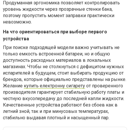
Продуманная эргономика позволяет контролировать
уровень жидкости через прозрачные стенки бака,
поэтому пропустить момент заправки практически
невозможно.
На что ориентироваться при выборе первого
устройства
При поиске подходящей модели важно учитывать не
только емкость встроенной батареи, но и общую
доступность расходных материалов в локальных
магазинах. Чтобы не столкнуться с дефицитом нужных
испарителей в будущем, стоит выбирать продукцию от
брендов, которые официально представлены на рынке.
Желание
купить електронну сигарету
от проверенного
производителя гарантирует стабильную работу платы и
честную вкусопередачу до последней капли жидкости.
Качественные устройства работают без сбоев как в
летний зной, так и при минусовых температурах,
стабильно выдавая плотный и насыщенный пар.