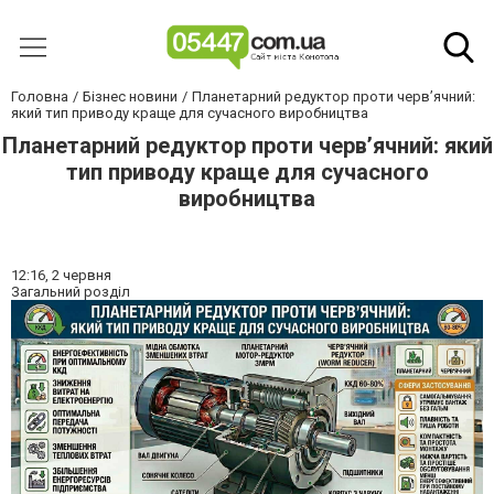
Головна
Бізнес новини
Планетарний редуктор проти черв’ячний:
який тип приводу краще для сучасного виробництва
Планетарний редуктор проти черв’ячний: який
тип приводу краще для сучасного
виробництва
12:16,
2 червня
Загальний розділ