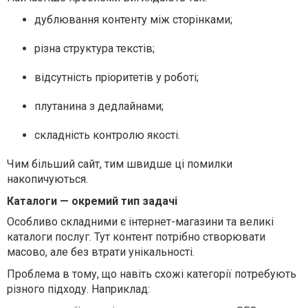
дублювання контенту між сторінками;
різна структура текстів;
відсутність пріоритетів у роботі;
плутанина з дедлайнами;
складність контролю якості.
Чим більший сайт, тим швидше ці помилки
накопичуються.
Каталоги — окремий тип задачі
Особливо складними є інтернет-магазини та великі
каталоги послуг. Тут контент потрібно створювати
масово, але без втрати унікальності.
Проблема в тому, що навіть схожі категорії потребують
різного підходу. Наприклад: