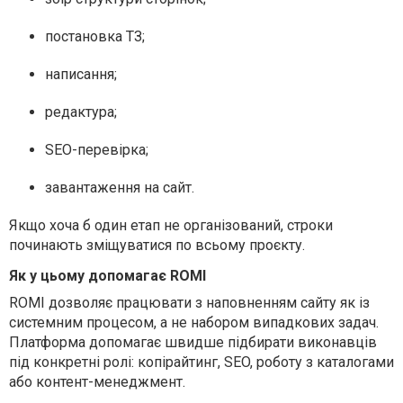
постановка ТЗ;
написання;
редактура;
SEO-перевірка;
завантаження на сайт.
Якщо хоча б один етап не організований, строки
починають зміщуватися по всьому проєкту.
Як у цьому допомагає ROMI
ROMI дозволяє працювати з наповненням сайту як із
системним процесом, а не набором випадкових задач.
Платформа допомагає швидше підбирати виконавців
під конкретні ролі: копірайтинг, SEO, роботу з каталогами
або контент-менеджмент.