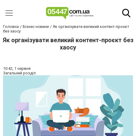
Головна
Бізнес новини
Як організувати великий контент-проєкт
без хаосу
Як організувати великий контент-проєкт без
хаосу
10:42,
1 червня
Загальний розділ