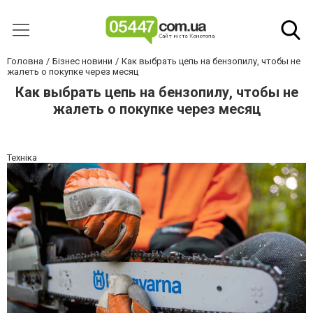
Головна
Бізнес новини
Как выбрать цепь на бензопилу, чтобы не
жалеть о покупке через месяц
Как выбрать цепь на бензопилу, чтобы не
жалеть о покупке через месяц
Техніка