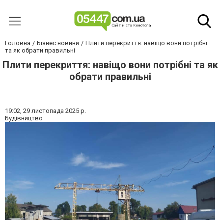
Головна
Бізнес новини
Плити перекриття: навіщо вони потрібні
та як обрати правильні
Плити перекриття: навіщо вони потрібні та як
обрати правильні
19:02,
29 листопада 2025 р.
Будівництво