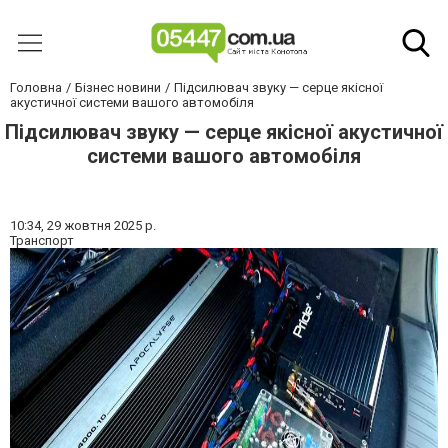
Головна
Бізнес новини
Підсилювач звуку — серце якісної
акустичної системи вашого автомобіля
Підсилювач звуку — серце якісної акустичної
системи вашого автомобіля
10:34,
29 жовтня 2025 р.
Транспорт