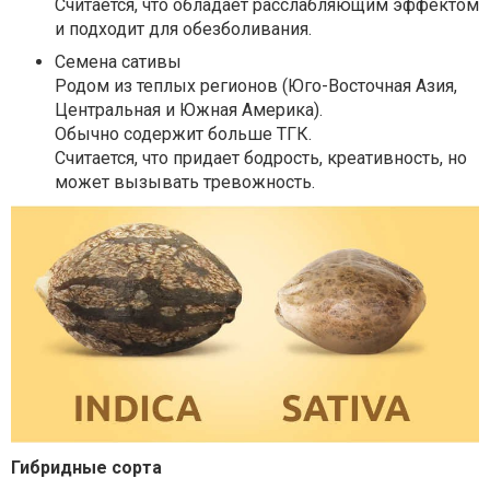
Считается, что обладает расслабляющим эффектом
и подходит для обезболивания.
Семена сативы
Родом из теплых регионов (Юго-Восточная Азия,
Центральная и Южная Америка).
Обычно содержит больше ТГК.
Считается, что придает бодрость, креативность, но
может вызывать тревожность.
Гибридные сорта