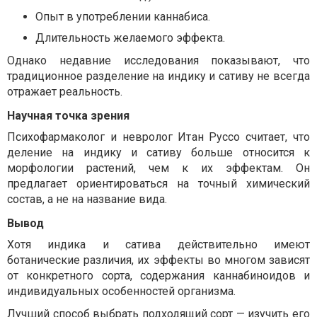
Опыт в употреблении каннабиса.
Длительность желаемого эффекта.
Однако недавние исследования показывают, что
традиционное разделение на индику и сативу не всегда
отражает реальность.
Научная точка зрения
Психофармаколог и невролог Итан Руссо считает, что
деление на индику и сативу больше относится к
морфологии растений, чем к их эффектам. Он
предлагает ориентироваться на точный химический
состав, а не на название вида.
Вывод
Хотя индика и сатива действительно имеют
ботанические различия, их эффекты во многом зависят
от конкретного сорта, содержания каннабиноидов и
индивидуальных особенностей организма.
Лучший способ выбрать подходящий сорт — изучить его