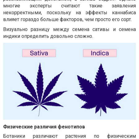
многие эксперты считают такие заявления
некорректными, поскольку на эффекты каннабиса
влияет гораздо больше факторов, чем просто его сорт.
Визуально разницу между семена сативы и семена
индики определить довольно сложно.
Физические различия фенотипов
Ботаники различают растения по физическим