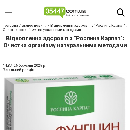
Головна
Бізнес новини
Відновлення здоров'я з "Рослина Карпат":
Очистка організму натуральними методами
Відновлення здоров'я з "Рослина Карпат":
Очистка організму натуральними методами
14:37,
25 березня 2025 р.
Загальний розділ