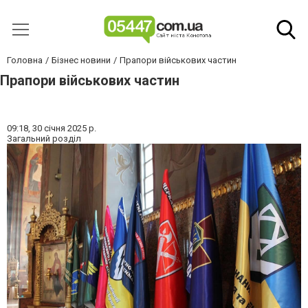
Головна
Бізнес новини
Прапори військових частин
Прапори військових частин
09:18,
30 січня 2025 р.
Загальний розділ