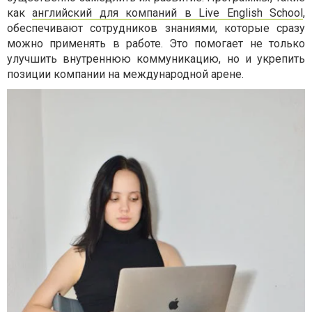
как
английский для компаний в Live English School
,
обеспечивают сотрудников знаниями, которые сразу
можно применять в работе. Это помогает не только
улучшить внутреннюю коммуникацию, но и укрепить
позиции компании на международной арене.