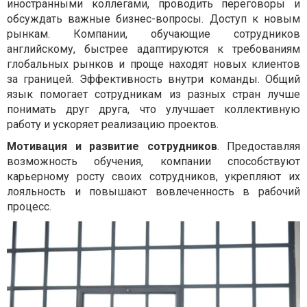
иностранными коллегами, проводить переговоры и
обсуждать важные бизнес-вопросы. Доступ к новым
рынкам. Компании, обучающие сотрудников
английскому, быстрее адаптируются к требованиям
глобальных рынков и проще находят новых клиентов
за границей. Эффективность внутри команды. Общий
язык помогает сотрудникам из разных стран лучше
понимать друг друга, что улучшает коллективную
работу и ускоряет реализацию проектов.
Мотивация и развитие сотрудников
. Предоставляя
возможность обучения, компании способствуют
карьерному росту своих сотрудников, укрепляют их
лояльность и повышают вовлеченность в рабочий
процесс.