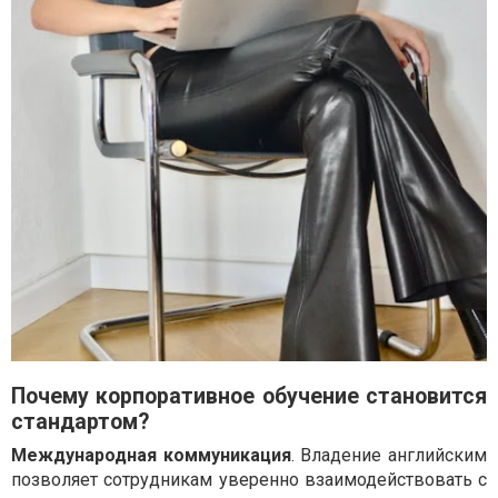
Почему корпоративное обучение становится
стандартом?
Международная коммуникация
. Владение английским
позволяет сотрудникам уверенно взаимодействовать с