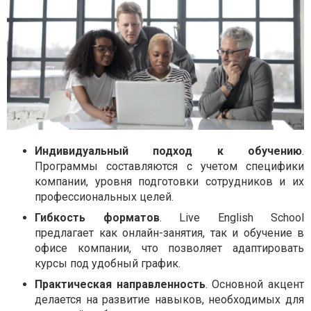
Индивидуальный подход к обучению
.
Программы составляются с учетом специфики
компании, уровня подготовки сотрудников и их
профессиональных целей.
Гибкость форматов
. Live English School
предлагает как онлайн-занятия, так и обучение в
офисе компании, что позволяет адаптировать
курсы под удобный график.
Практическая направленность
. Основной акцент
делается на развитие навыков, необходимых для