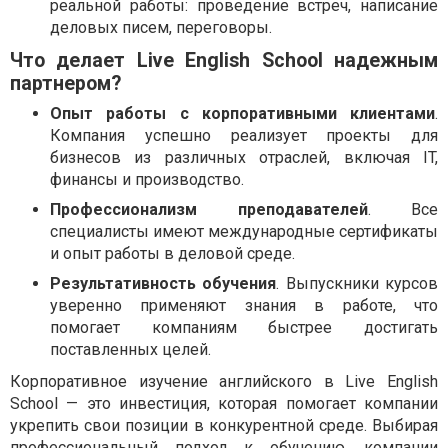
реальной работы: проведение встреч, написание
деловых писем, переговоры.
Что делает Live English School надежным
партнером?
Опыт работы с корпоративными клиентами
.
Компания успешно реализует проекты для
бизнесов из различных отраслей, включая IT,
финансы и производство.
Профессионализм преподавателей
. Все
специалисты имеют международные сертификаты
и опыт работы в деловой среде.
Результативность обучения
. Выпускники курсов
уверенно применяют знания в работе, что
помогает компаниям быстрее достигать
поставленных целей.
Корпоративное изучение английского в Live English
School — это инвестиция, которая помогает компании
укрепить свои позиции в конкурентной среде. Выбирая
профессиональный подход к обучению, компании