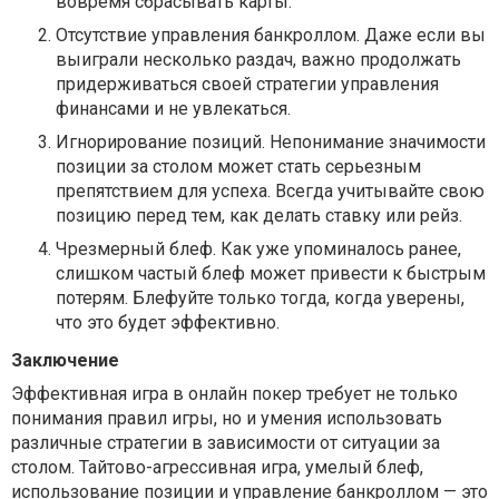
вовремя сбрасывать карты.
Отсутствие управления банкроллом. Даже если вы
выиграли несколько раздач, важно продолжать
придерживаться своей стратегии управления
финансами и не увлекаться.
Игнорирование позиций. Непонимание значимости
позиции за столом может стать серьезным
препятствием для успеха. Всегда учитывайте свою
позицию перед тем, как делать ставку или рейз.
Чрезмерный блеф. Как уже упоминалось ранее,
слишком частый блеф может привести к быстрым
потерям. Блефуйте только тогда, когда уверены,
что это будет эффективно.
Заключение
Эффективная игра в онлайн покер требует не только
понимания правил игры, но и умения использовать
различные стратегии в зависимости от ситуации за
столом. Тайтово-агрессивная игра, умелый блеф,
использование позиции и управление банкроллом — это