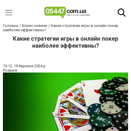
Головна
Бізнес новини
Какие стратегии игры в онлайн покер
наиболее эффективны?
Какие стратегии игры в онлайн покер
наиболее эффективны?
10:12,
19 березня 2024 р.
Розваги