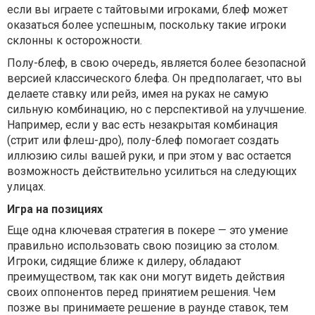
если вы играете с тайтовыми игроками, блеф может
оказаться более успешным, поскольку такие игроки
склонны к осторожности.
Полу-блеф, в свою очередь, является более безопасной
версией классического блефа. Он предполагает, что вы
делаете ставку или рейз, имея на руках не самую
сильную комбинацию, но с перспективой на улучшение.
Например, если у вас есть незакрытая комбинация
(стрит или флеш-дро), полу-блеф помогает создать
иллюзию силы вашей руки, и при этом у вас остается
возможность действительно усилиться на следующих
улицах.
Игра на позициях
Еще одна ключевая стратегия в покере — это умение
правильно использовать свою позицию за столом.
Игроки, сидящие ближе к дилеру, обладают
преимуществом, так как они могут видеть действия
своих оппонентов перед принятием решения. Чем
позже вы принимаете решение в раунде ставок, тем