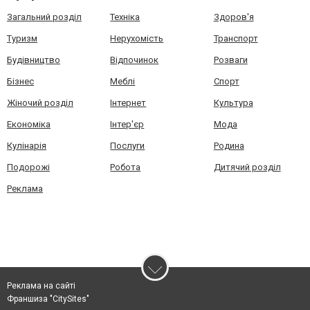
Загальний розділ
Техніка
Здоров'я
Туризм
Нерухомість
Транспорт
Будівництво
Відпочинок
Розваги
Бізнес
Меблі
Спорт
Жіночий розділ
Інтернет
Культура
Економіка
Інтер'єр
Мода
Кулінарія
Послуги
Родина
Подорожі
Робота
Дитячий розділ
Реклама
Реклама на сайті
Франшиза "CitySites"