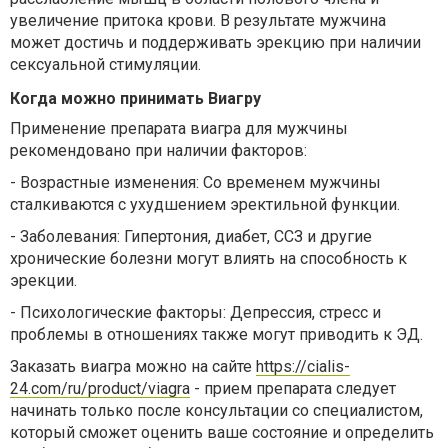
увеличение притока крови. В результате мужчина
может достичь и поддерживать эрекцию при наличии
сексуальной стимуляции.
Когда можно принимать Виагру
Применение препарата виагра для мужчины
рекомендовано при наличии факторов:
-
Возрастные изменения: Со временем мужчины
сталкиваются с ухудшением эректильной функции.
-
Заболевания: Гипертония, диабет, ССЗ и другие
хронические болезни могут влиять на способность к
эрекции.
-
Психологические факторы: Депрессия, стресс и
проблемы в отношениях также могут приводить к ЭД.
Заказать виагра можно на сайте
https://cialis-
24.com/ru/product/viagra
- прием препарата следует
начинать только после консультации со специалистом,
который сможет оценить ваше состояние и определить