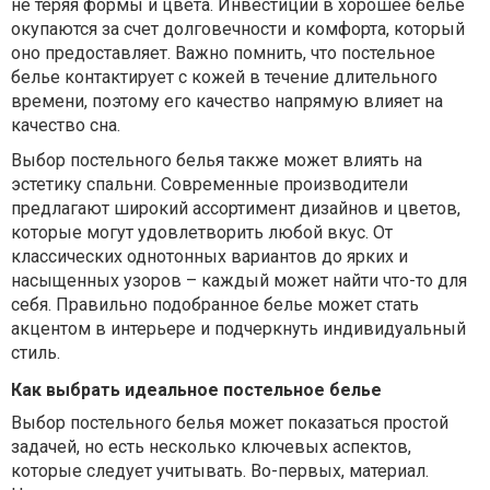
не теряя формы и цвета. Инвестиции в хорошее белье
окупаются за счет долговечности и комфорта, который
оно предоставляет. Важно помнить, что постельное
белье контактирует с кожей в течение длительного
времени, поэтому его качество напрямую влияет на
качество сна.
Выбор постельного белья также может влиять на
эстетику спальни. Современные производители
предлагают широкий ассортимент дизайнов и цветов,
которые могут удовлетворить любой вкус. От
классических однотонных вариантов до ярких и
насыщенных узоров – каждый может найти что-то для
себя. Правильно подобранное белье может стать
акцентом в интерьере и подчеркнуть индивидуальный
стиль.
Как выбрать идеальное постельное белье
Выбор постельного белья может показаться простой
задачей, но есть несколько ключевых аспектов,
которые следует учитывать. Во-первых, материал.