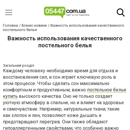
Головна
Бізнес новини
Важность использования качественного
постельного белья
Важность использования качественного
постельного белья
Загальний розділ
Каждому человеку необходимо время для отдыха и
восстановления сил, и сон играет ключевую роль в
этом процессе. Чтобы сделать сон максимально
комфортным и продуктивным, важно
постельное белье
купить
высокого качества. Оно не только создает
уютную атмосферу в спальне, но и влияет на здоровье
и самочувствие. Например, натуральные ткани, такие
как хлопок и лен, позволяют коже дышать и
предотвращают перегрев. Они также обладают
гипоаллергенными свойствами, что особенно важно