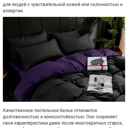
для людей с чувствительной кожей или склонностью к
аллергии.
Качественное постельное белье отличается
долговечностью и износостойкостью. Оно сохраняет
свои характеристики даже после многократных стирок,