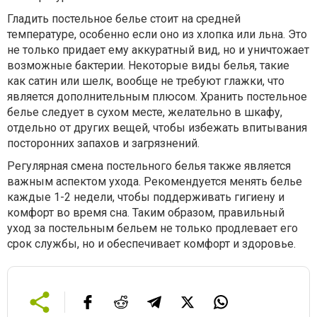
Гладить постельное белье стоит на средней
температуре, особенно если оно из хлопка или льна. Это
не только придает ему аккуратный вид, но и уничтожает
возможные бактерии. Некоторые виды белья, такие
как сатин или шелк, вообще не требуют глажки, что
является дополнительным плюсом. Хранить постельное
белье следует в сухом месте, желательно в шкафу,
отдельно от других вещей, чтобы избежать впитывания
посторонних запахов и загрязнений.
Регулярная смена постельного белья также является
важным аспектом ухода. Рекомендуется менять белье
каждые 1-2 недели, чтобы поддерживать гигиену и
комфорт во время сна. Таким образом, правильный
уход за постельным бельем не только продлевает его
срок службы, но и обеспечивает комфорт и здоровье.