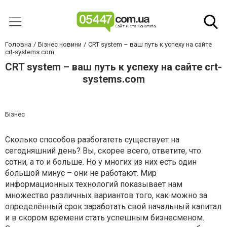
Головна
Бізнес новини
CRT system – ваш путь к успеху на сайте
crt-systems.com
CRT system – ваш путь к успеху на сайте crt-
systems.com
Бізнес
Сколько способов разбогатеть существует на
сегодняшний день? Вы, скорее всего, ответите, что
сотни, а то и больше. Но у многих из них есть один
большой минус – они не работают. Мир
информационных технологий показывает нам
множество различных вариантов того, как можно за
определённый срок заработать свой начальный капитал
и в скором времени стать успешным бизнесменом.