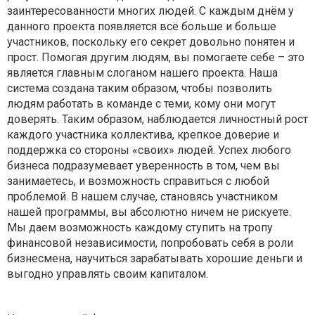
заинтересованности многих людей. С каждым днём у
данного проекта появляется всё больше и больше
участников, поскольку его секрет довольно понятен и
прост. Помогая другим людям, вы помогаете себе – это
является главным слоганом нашего проекта. Наша
система создана таким образом, чтобы позволить
людям работать в команде с теми, кому они могут
доверять. Таким образом, наблюдается личностный рост
каждого участника коллектива, крепкое доверие и
поддержка со стороны «своих» людей. Успех любого
бизнеса подразумевает уверенность в том, чем вы
занимаетесь, и возможность справиться с любой
проблемой. В нашем случае, становясь участником
нашей программы, вы абсолютно ничем не рискуете.
Мы даем возможность каждому ступить на тропу
финансовой независимости, попробовать себя в роли
бизнесмена, научиться зарабатывать хорошие деньги и
выгодно управлять своим капиталом.