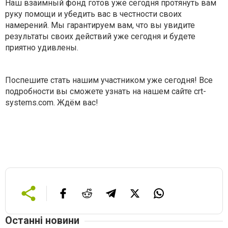
Наш взаимный фонд готов уже сегодня протянуть вам
руку помощи и убедить вас в честности своих
намерений. Мы гарантируем вам, что вы увидите
результаты своих действий уже сегодня и будете
приятно удивлены.
Поспешите стать нашим участником уже сегодня! Все
подробности вы сможете узнать на нашем сайте
crt-
systems.com
. Ждём вас!
Останні новини