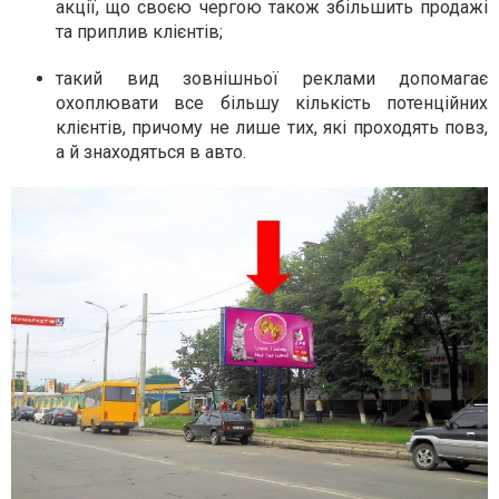
акції, що своєю чергою також збільшить продажі
та приплив клієнтів;
такий вид зовнішньої реклами допомагає
охоплювати все більшу кількість потенційних
клієнтів, причому не лише тих, які проходять повз,
а й знаходяться в авто.