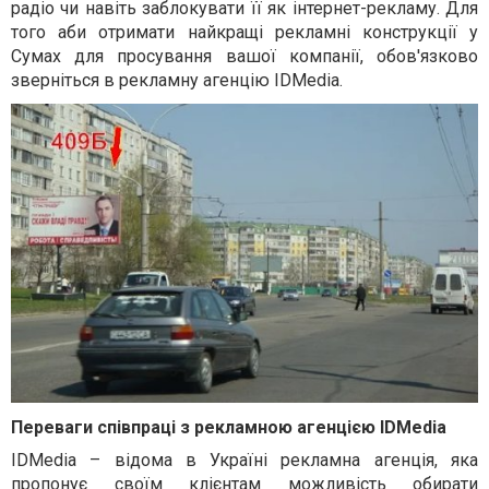
радіо чи навіть заблокувати її як інтернет-рекламу. Для
того аби отримати найкращі рекламні конструкції у
Сумах для просування вашої компанії, обов'язково
зверніться в рекламну агенцію IDMedia.
Переваги співпраці з рекламною агенцією IDMedia
IDMedia – відома в Україні рекламна агенція, яка
пропонує своїм клієнтам можливість обирати