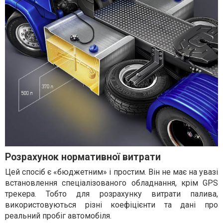
Розрахунок нормативної витрати
Цей спосіб є «бюджетним» і простим. Він не має на увазі
встановлення спеціалізованого обладнання, крім GPS
трекера. Тобто для розрахунку витрати палива,
використовуються різні коефіцієнти та дані про
реальний пробіг автомобіля.