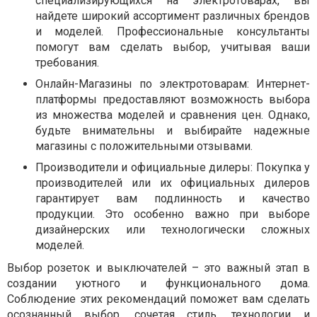
специализирующихся на электротоварах, вы
найдете широкий ассортимент различных брендов
и моделей. Профессиональные консультанты
помогут вам сделать выбор, учитывая ваши
требования.
Онлайн-Магазины по электротоварам: Интернет-
платформы предоставляют возможность выбора
из множества моделей и сравнения цен. Однако,
будьте внимательны и выбирайте надежные
магазины с положительными отзывами.
Производители и официальные дилеры: Покупка у
производителей или их официальных дилеров
гарантирует вам подлинность и качество
продукции. Это особенно важно при выборе
дизайнерских или технологически сложных
моделей.
Выбор розеток и выключателей – это важный этап в
создании уютного и функционального дома.
Соблюдение этих рекомендаций поможет вам сделать
осознанный выбор, сочетая стиль, технологии и