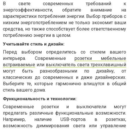
В свете современных требований к
энергоэффективности, обратите внимание на
характеристики потребления энергии. Выбор приборов с
низким энергопотреблением не только экономит ваши
средства, но также способствует более ответственному
потреблению энергии в целом.
Учитывайте стиль и дизайн:
Перед выбором определитесь со стилем вашего
интерьера. Современные
розетки мебельные
встраиваемые
или
выключатель света трехклавишный
могут быть разнообразными по дизайну, от
классических до современных и даже дизайнерских.
Выберите те, которые гармонично впишутся в общий
стиль вашего дома.
Функциональность и технологии:
Современные розетки и выключатели могут
предлагать различные функциональные возможности.
Например, наличие USB-портов в розетках,
возможность диммирования света или управление