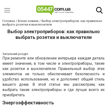
Головна
Бізнес новини
Выбор электроприборов: как правильно
выбрать розетки и выключатели
Выбор электроприборов: как правильно
выбрать розетки и выключатели
Загальний розділ
При ремонте или обновлении интерьера каждая деталь
имеет значение, в том числе и электроприборы, такие
как розетки и выключатели. Правильный выбор этих
элементов не только обеспечивает безопасность и
удобство использования, но и дополняет общий стиль
вашего дома. В этой статье мы рассмотрим, как
выбрать такие электроприборы и где лучше всего их
приобретать.
Энергоэффективность