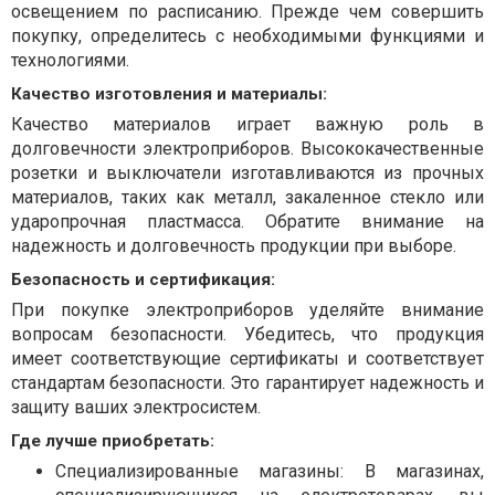
освещением по расписанию. Прежде чем совершить
покупку, определитесь с необходимыми функциями и
технологиями.
Качество изготовления и материалы:
Качество материалов играет важную роль в
долговечности электроприборов. Высококачественные
розетки и выключатели изготавливаются из прочных
материалов, таких как металл, закаленное стекло или
ударопрочная пластмасса. Обратите внимание на
надежность и долговечность продукции при выборе.
Безопасность и сертификация:
При покупке электроприборов уделяйте внимание
вопросам безопасности. Убедитесь, что продукция
имеет соответствующие сертификаты и соответствует
стандартам безопасности. Это гарантирует надежность и
защиту ваших электросистем.
Где лучше приобретать:
Специализированные магазины: В магазинах,