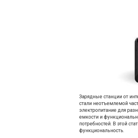
Зарядные станции от ин
стали неотъемлемой час
электропитание для разн
емкости и функциональн
потребностей. В этой ст
функциональность.