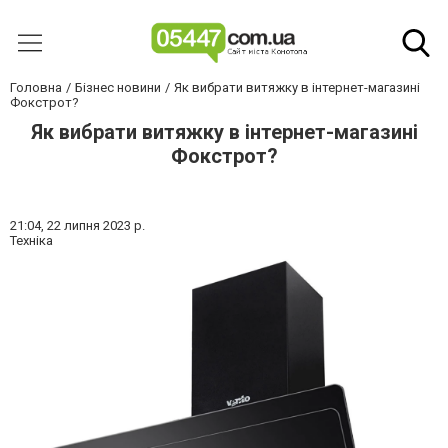
Головна
Бізнес новини
Як вибрати витяжку в інтернет-магазині
Фокстрот?
Як вибрати витяжку в інтернет-магазині
Фокстрот?
21:04,
22 липня 2023 р.
Техніка