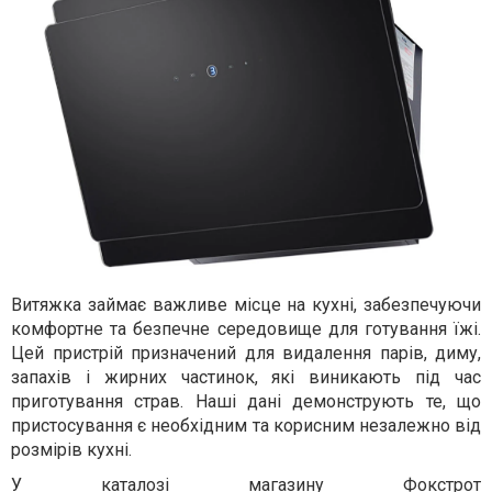
Витяжка займає важливе місце на кухні, забезпечуючи
комфортне та безпечне середовище для готування їжі.
Цей пристрій призначений для видалення парів, диму,
запахів і жирних частинок, які виникають під час
приготування страв. Наші дані демонструють те, що
пристосування є необхідним та корисним незалежно від
розмірів кухні.
У каталозі магазину Фокстрот