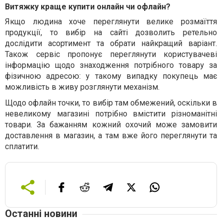
Витяжку краще купити онлайн чи офлайн?
Якщо людина хоче переглянути велике розмаїття
продукції, то вибір на сайті дозволить ретельно
дослідити асортимент та обрати найкращий варіант.
Також сервіс пропонує переглянути користувачеві
інформацію щодо знаходження потрібного товару за
фізичною адресою: у такому випадку покупець має
можливість в живу розглянути механізм.
Щодо офлайн точки, то вибір там обмежений, оскільки в
невеликому магазині потрібно вмістити різноманітні
товари. За бажанням кожний охочий може замовити
доставлення в магазин, а там вже його переглянути та
сплатити.
Останні новини