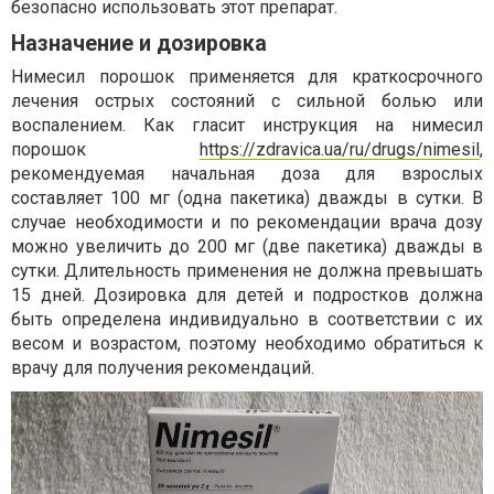
безопасно использовать этот препарат.
Назначение и дозировка
Нимесил порошок применяется для краткосрочного
лечения острых состояний с сильной болью или
воспалением. Как гласит инструкция на нимесил
порошок
https://zdravica.ua/ru/drugs/nimesil
,
рекомендуемая начальная доза для взрослых
составляет 100 мг (одна пакетика) дважды в сутки. В
случае необходимости и по рекомендации врача дозу
можно увеличить до 200 мг (две пакетика) дважды в
сутки. Длительность применения не должна превышать
15 дней. Дозировка для детей и подростков должна
быть определена индивидуально в соответствии с их
весом и возрастом, поэтому необходимо обратиться к
врачу для получения рекомендаций.