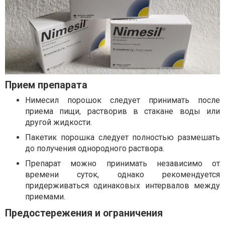
Прием препарата
Нимесил порошок следует принимать после
приема пищи, растворив в стакане воды или
другой жидкости.
Пакетик порошка следует полностью размешать
до получения однородного раствора.
Препарат можно принимать независимо от
времени суток, однако рекомендуется
придерживаться одинаковых интервалов между
приемами.
Предостережения и ограничения