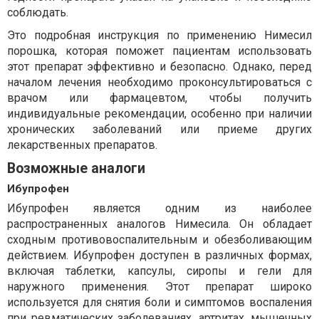
соблюдать.
Это подробная инструкция по применению Нимесил
порошка, которая поможет пациентам использовать
этот препарат эффективно и безопасно. Однако, перед
началом лечения необходимо проконсультироваться с
врачом или фармацевтом, чтобы получить
индивидуальные рекомендации, особенно при наличии
хронических заболеваний или приеме других
лекарственных препаратов.
Возможные аналоги
Ибупрофен
Ибупрофен является одним из наиболее
распространенных аналогов Нимесила. Он обладает
сходным противовоспалительным и обезболивающим
действием. Ибупрофен доступен в различных формах,
включая таблетки, капсулы, сиропы и гели для
наружного применения. Этот препарат широко
используется для снятия боли и симптомов воспаления
при ревматических заболеваниях, артритах, мышечных