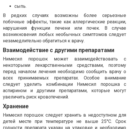
сыпь.
В редких случаях возможны более серьезные
побочные эффекты, такие как аллергические реакции,
нарушения функции печени или почек. В случае
возникновения любых необычных симптомов следует
незамедлительно обратиться к врачу.
Взаимодействие с другими препаратами
Нимесил порошок может взаимодействовать с
некоторыми лекарственными средствами, поэтому
перед началом лечения необходимо сообщить врачу о
всех принимаемых препаратах. Особое внимание
следует уделить комбинации Нимесил порошка с
аспирином и другими препаратами, которые могут
увеличить риск кровотечений.
Хранение
Нимесил порошок следует хранить в недоступном для
детей месте при температуре не выше 25°C. Срок
годности препарата указан на упаковке и необходимо