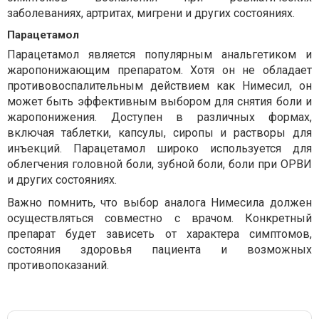
заболеваниях, артритах, мигрени и других состояниях.
Парацетамол
Парацетамол является популярным анальгетиком и
жаропонижающим препаратом. Хотя он не обладает
противовоспалительным действием как Нимесил, он
может быть эффективным выбором для снятия боли и
жаропонижения. Доступен в различных формах,
включая таблетки, капсулы, сиропы и растворы для
инъекций. Парацетамол широко используется для
облегчения головной боли, зубной боли, боли при ОРВИ
и других состояниях.
Важно помнить, что выбор аналога Нимесила должен
осуществляться совместно с врачом. Конкретный
препарат будет зависеть от характера симптомов,
состояния здоровья пациента и возможных
противопоказаний.