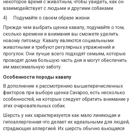
некоторое время с животным, чтобы увидеть, как он
взаимодействует с людьми и другими собаками.
4)
Подумайте о своем образе жизни.
Прежде чем выбрать щенка кавапу, подумайте о том,
сколько времени и внимания вы сможете уделить
новому питомцу. Кавапу являются социальными
животными и требуют регулярных упражнений и
прогулок. Они лучше всего подходят семьям, которые
проводят дома большую часть дня и могут обеспечить
им максимальную заботу.
Особенности породы кавапу
В дополнение к рассмотрению вышеперечисленных
факторов при выборе щенка Cavapoo, есть несколько
особенностей, на которые следует обратить внимание у
этих очаровательных собак.
Шерсть у них характеризуется как мало линяющая и
гипоаллергенная что делает их идеальными для людей,
страдающих аллергией. Их шерсть обычно вьющаяся