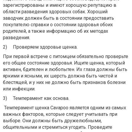
зарегистрированы и имеют хорошую репутацию в
области разведения здоровых собак. Хороший
заводчик должен быть в состоянии предоставить
покупателю справки о состоянии здоровья обоих
родителей, а также информацию об их методах
разведения.
2)
Проверяем здоровье щенка.
При первой встрече с питомцем обязательно проверьте
его общее состояние здоровья. Ищите щенка, который
активен, бдителен и любопытен. Их глаза должны быть
яркими и ясными, их шерсть должна быть чистой и
блестящей, и у них не должно быть признаков болезни
или инфекции.
3)
Темперамент как основа.
Темперамент щенка Cavapoo является одним из самых
важных факторов, которые следует учитывать при
выборе. Они должны быть дружелюбными,
общительными и стремиться угодить. Проведите