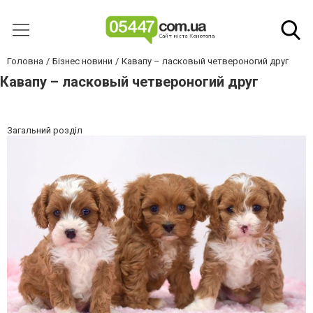
Головна
Бізнес новини
Кавапу – ласковый четвероногий друг
Кавапу – ласковый четвероногий друг
Загальний розділ