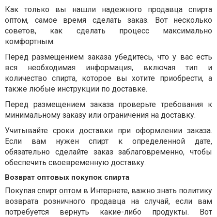
Как только вы нашли надежного продавца спирта
оптом, самое время сделать заказ. Вот несколько
советов, как сделать процесс максимально
комфортным:
Перед размещением заказа убедитесь, что у вас есть
вся необходимая информация, включая тип и
количество спирта, которое вы хотите приобрести, а
также любые инструкции по доставке.
Перед размещением заказа проверьте требования к
минимальному заказу или ограничения на доставку.
Учитывайте сроки доставки при оформлении заказа.
Если вам нужен спирт к определенной дате,
обязательно сделайте заказ заблаговременно, чтобы
обеспечить своевременную доставку.
Возврат оптовых покупок спирта
Покупая
спирт оптом
в Интернете, важно знать политику
возврата розничного продавца на случай, если вам
потребуется вернуть какие-либо продукты. Вот