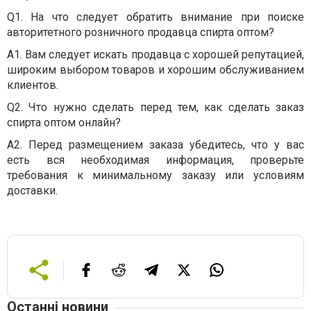
Q1. На что следует обратить внимание при поиске
авторитетного розничного продавца спирта оптом?
А1. Вам следует искать продавца с хорошей репутацией,
широким выбором товаров и хорошим обслуживанием
клиентов.
Q2. Что нужно сделать перед тем, как сделать заказ
спирта оптом онлайн?
А2. Перед размещением заказа убедитесь, что у вас
есть вся необходимая информация, проверьте
требования к минимальному заказу или условиям
доставки.
Останні новини