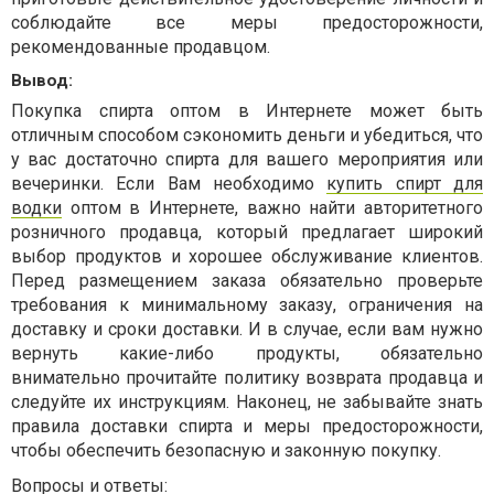
соблюдайте все меры предосторожности,
рекомендованные продавцом.
Вывод:
Покупка спирта оптом в Интернете может быть
отличным способом сэкономить деньги и убедиться, что
у вас достаточно спирта для вашего мероприятия или
вечеринки. Если Вам необходимо
купить спирт для
водки
оптом в Интернете, важно найти авторитетного
розничного продавца, который предлагает широкий
выбор продуктов и хорошее обслуживание клиентов.
Перед размещением заказа обязательно проверьте
требования к минимальному заказу, ограничения на
доставку и сроки доставки. И в случае, если вам нужно
вернуть какие-либо продукты, обязательно
внимательно прочитайте политику возврата продавца и
следуйте их инструкциям. Наконец, не забывайте знать
правила доставки спирта и меры предосторожности,
чтобы обеспечить безопасную и законную покупку.
Вопросы и ответы: