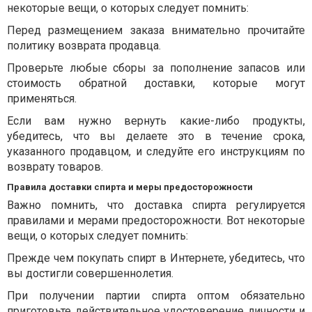
некоторые вещи, о которых следует помнить:
Перед размещением заказа внимательно прочитайте
политику возврата продавца.
Проверьте любые сборы за пополнение запасов или
стоимость обратной доставки, которые могут
применяться.
Если вам нужно вернуть какие-либо продукты,
убедитесь, что вы делаете это в течение срока,
указанного продавцом, и следуйте его инструкциям по
возврату товаров.
Правила доставки спирта и меры предосторожности
Важно помнить, что доставка спирта регулируется
правилами и мерами предосторожности. Вот некоторые
вещи, о которых следует помнить:
Прежде чем покупать спирт в Интернете, убедитесь, что
вы достигли совершеннолетия.
При получении партии спирта оптом обязательно
приготовьте действительное удостоверение личности и