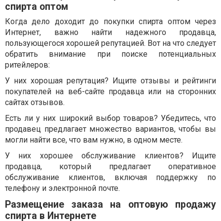
спирта оптом
Когда дело доходит до покупки спирта оптом через
Интернет, важно найти надежного продавца,
пользующегося хорошей репутацией. Вот на что следует
обратить внимание при поиске потенциальных
ритейлеров:
У них хорошая репутация? Ищите отзывы и рейтинги
покупателей на веб-сайте продавца или на сторонних
сайтах отзывов.
Есть ли у них широкий выбор товаров? Убедитесь, что
продавец предлагает множество вариантов, чтобы вы
могли найти все, что вам нужно, в одном месте.
У них хорошее обслуживание клиентов? Ищите
продавца, который предлагает оперативное
обслуживание клиентов, включая поддержку по
телефону и электронной почте.
Размещение заказа на оптовую продажу
спирта в Интернете