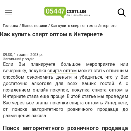
Головна
Бізнес новини
Как купить спирт оптом в Интернете
Как купить спирт оптом в Интернете
09:30,
1 травня 2023 р.
Загальний розділ
Если Вы планируете большое мероприятие или
вечеринку, покупка
спирта оптом
может стать отличным
способом сэкономить деньги и убедиться, что у Вас
достаточно алкоголя для всех ваших гостей. А с
появлением онлайн-покупок, покупка спирта оптом в
Интернете стала еще проще. В этой статье мы проведем
Вас через все этапы покупки спирта оптом в Интернете,
от поиска авторитетного розничного продавца до
размещения заказа.
Поиск авторитетного розничного продавца