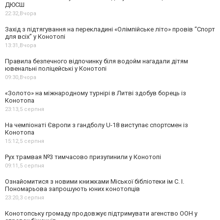
ДЮСШ
22:32,
Вчора
Захід з підтягування на перекладині «Олімпійське літо» провів “Спорт
для всіх” у Конотопі
13:31,
Вчора
Правила безпечного відпочинку біля водойм нагадали дітям
ювенальні поліцейські у Конотопі
09:30,
Вчора
«Золото» на міжнародному турнірі в Литві здобув борець із
Конотопа
23:13,
5 серпня
На чемпіонаті Європи з гандболу U-18 виступає спортсмен із
Конотопа
15:12,
5 серпня
Рух трамвая №3 тимчасово призупинили у Конотопі
09:11,
5 серпня
Ознайомитися з новими книжками Міської бібліотеки ім С. І.
Пономарьова запрошують юних конотопців
23:20,
3 серпня
Конотопську громаду продовжує підтримувати агенство ООН у