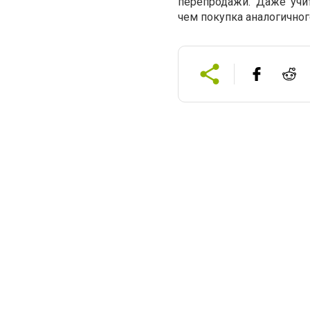
перепродажи. Даже учи
чем покупка аналогичног