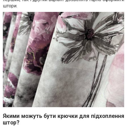
штори.
Якими можуть бути крючки для підхоплення
штор?