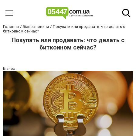
Головна
Бізнес новини
Покупать или продавать: что делать с
биткоином сейчас?
Покупать или продавать: что делать с
биткоином сейчас?
Бізнес