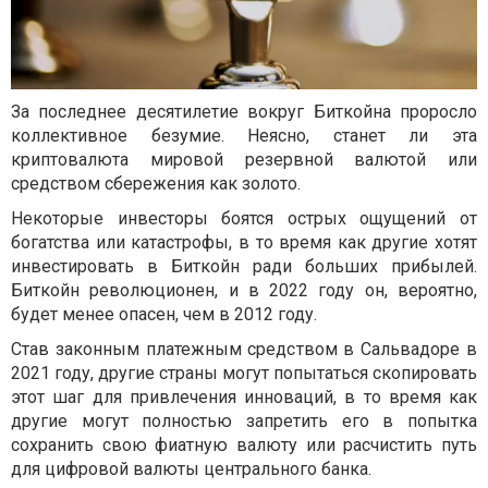
За последнее десятилетие вокруг Биткойна проросло
коллективное безумие. Неясно, станет ли эта
криптовалюта мировой резервной валютой или
средством сбережения как золото.
Некоторые инвесторы боятся острых ощущений от
богатства или катастрофы, в то время как другие хотят
инвестировать в Биткойн ради больших прибылей.
Биткойн революционен, и в 2022 году он, вероятно,
будет менее опасен, чем в 2012 году.
Став законным платежным средством в Сальвадоре в
2021 году, другие страны могут попытаться скопировать
этот шаг для привлечения инноваций, в то время как
другие могут полностью запретить его в попытка
сохранить свою фиатную валюту или расчистить путь
для цифровой валюты центрального банка.