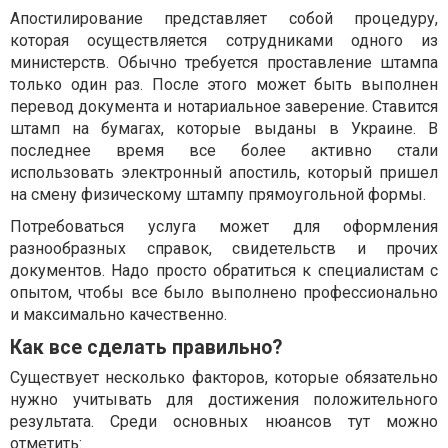
Апостилирование представляет собой процедуру,
которая осуществляется сотрудниками одного из
министерств. Обычно требуется проставление штампа
только один раз. После этого может быть выполнен
перевод документа и нотариальное заверение. Ставится
штамп на бумагах, которые выданы в Украине. В
последнее время все более активно стали
использовать электронный апостиль, который пришел
на смену физическому штампу прямоугольной формы.
Потребоваться услуга может для оформления
разнообразных справок, свидетельств и прочих
документов. Надо просто обратиться к специалистам с
опытом, чтобы все было выполнено профессионально
и максимально качественно.
Как все сделать правильно?
Существует несколько факторов, которые обязательно
нужно учитывать для достижения положительного
результата. Среди основных нюансов тут можно
отметить: