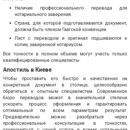
Наличие профессионального перевода для
нотариального заверения.
Страна, для которой подготавливается документ,
должна быть членом Гаагской конвенции.
Лист с переводом и оригинал подшиваются к
копии, заверенной нотариусом.
Все тонкости в полном объеме могут учесть только
квалифицированные специалисты.
Апостиль в Киеве
Чтобы проставить его быстро и качественно на
конкретный документ в столице, целесообразно
обратиться к опытным специалистам. Современное
бюро переводов может в значительной степени
ускорить процесс оформления и гарантировать
оптимальный по всем параметрам результат.
Предварительно можно разобраться через
профессиональные консультации в тонкостях,
ознакомиться с ценой услуги и всеми остальными