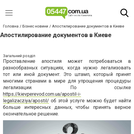
Головна
Бізнес новини
Апостилирование документов в Киеве
Апостилирование документов в Киеве
Загальний розділ
Проставление апостиля может потребоваться в
разнообразных ситуациях, когда нужно легализовать
тот или иной документ. Это штамп, который принят
многими странами в мире для упрощения процедуры
легализации. По ссылке
https://kievperevod.com.ua/apostil-i-
legalizacziya/apostil/
об этой услуге можно будет найти
больше интересных данных, чтобы принять верное
окончательное решение.