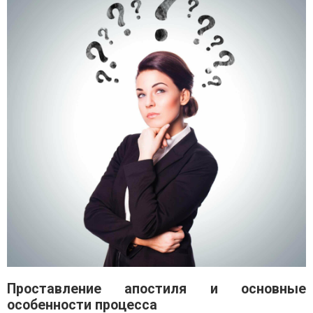
Проставление апостиля и основные
особенности процесса