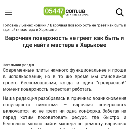
Головна
Бізнес новини
Варочная поверхность не греет как быть и
где найти мастера в Харькове
Варочная поверхность не греет как быть и
где найти мастера в Харькове
Загальний розділ
Современные плиты намного функциональнее и проще
в использовании, но в то же время мы становимся
просто беспомощными, когда в один “прекрасный”
момент поверхность перестает работать.
Наша редакция разобралась в причинах возникновения
популярного симптома — варочная поверхность
включается, но не греет ни одна конфорка. Забегая на
перед хотим посоветовать ресурс, где быстро и
безопасно можно найти мастера по ремонту варочных