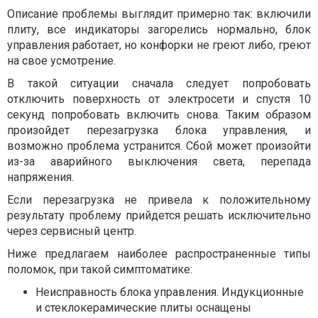
Описание проблемы выглядит примерно так: включили
плиту, все индикаторы загорелись нормально, блок
управления работает, но конфорки не греют либо, греют
на свое усмотрение.
В такой ситуации сначала следует попробовать
отключить поверхность от электросети и спустя 10
секунд попробовать включить снова. Таким образом
произойдет перезагрузка блока управления, и
возможно проблема устранится. Сбой может произойти
из-за аварийного выключения света, перепада
напряжения.
Если перезагрузка не привела к положительному
результату проблему прийдется решать исключительно
через сервисный центр.
Ниже предлагаем наиболее распространенные типы
поломок, при такой симптоматике:
Неисправность блока управления. Индукционные
и стеклокерамические плиты оснащены