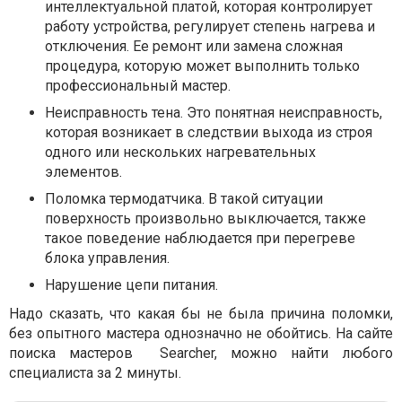
интеллектуальной платой, которая контролирует
работу устройства, регулирует степень нагрева и
отключения. Ее ремонт или замена сложная
процедура, которую может выполнить только
профессиональный мастер.
Неисправность тена. Это понятная неисправность,
которая возникает в следствии выхода из строя
одного или нескольких нагревательных
элементов.
Поломка термодатчика. В такой ситуации
поверхность произвольно выключается, также
такое поведение наблюдается при перегреве
блока управления.
Нарушение цепи питания.
Надо сказать, что какая бы не была причина поломки,
без опытного мастера однозначно не обойтись. На сайте
поиска мастеров Searcher, можно найти любого
специалиста за 2 минуты.