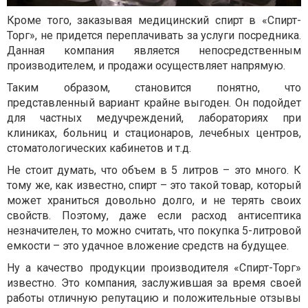
Кроме того, заказывая медицинский спирт в «Спирт-
Торг», не придется переплачивать за услуги посредника.
Данная компания является непосредственным
производителем, и продажи осуществляет напрямую.
Таким образом, становится понятно, что
представленный вариант крайне выгоден. Он подойдет
для частных медучреждений, лабораториях при
клиниках, больниц и стационаров, лечебных центров,
стоматологических кабинетов и т.д.
Не стоит думать, что объем в 5 литров – это много. К
тому же, как известно, спирт – это такой товар, который
может храниться довольно долго, и не терять своих
свойств. Поэтому, даже если расход антисептика
незначителен, то можно считать, что покупка 5-литровой
емкости – это удачное вложение средств на будущее.
Ну а качество продукции производителя «Спирт-Торг»
известно. Это компания, заслужившая за время своей
работы отличную репутацию и положительные отзывы