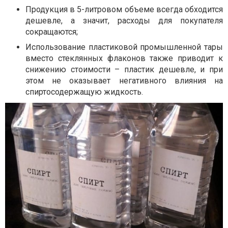
Продукция в 5-литровом объеме всегда обходится
дешевле, а значит, расходы для покупателя
сокращаются;
Использование пластиковой промышленной тары
вместо стеклянных флаконов также приводит к
снижению стоимости – пластик дешевле, и при
этом не оказывает негативного влияния на
спиртосодержащую жидкость.