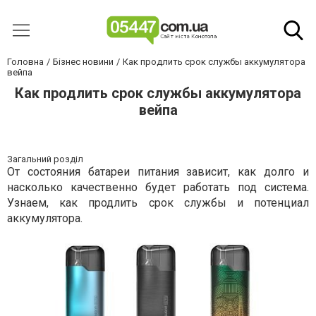
Головна
Бізнес новини
Как продлить срок службы аккумулятора
вейпа
Как продлить срок службы аккумулятора
вейпа
Загальний розділ
От состояния батареи питания зависит, как долго и
насколько качественно будет работать под система.
Узнаем, как продлить срок службы и потенциал
аккумулятора.