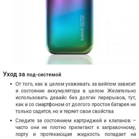
Уход за
под-системой
От того, как в целом ухаживать за вейпом зависит
и состояние аккумулятора в целом. Желательно
использовать девайс без долгих перерывов, тут,
как и со смартфоном от долгого простоя батарея не
только садится, но и теряет свои свойства.
Следите за состоянием картриджей и клапанов –
часто они не плотно прилегают к заправочному,
порту и протекающая жидкость попадает на