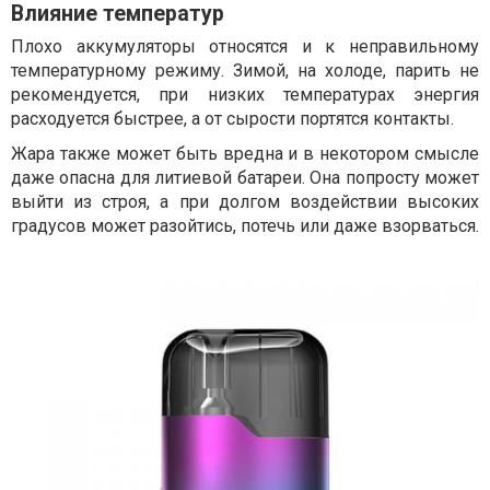
Влияние температур
Плохо аккумуляторы относятся и к неправильному
температурному режиму. Зимой, на холоде, парить не
рекомендуется, при низких температурах энергия
расходуется быстрее, а от сырости портятся контакты.
Жара также может быть вредна и в некотором смысле
даже опасна для литиевой батареи. Она попросту может
выйти из строя, а при долгом воздействии высоких
градусов может разойтись, потечь или даже взорваться.