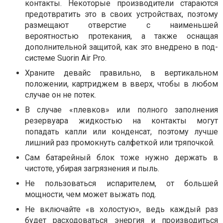
контакты. Некоторые производители стараются
предотвратить это в своих устройствах, поэтому
размещают отверстие с наименьшей
вероятностью протекания, а также оснащая
дополнительной защитой, как это внедрено в под-
системе Suorin Air Pro.
Храните девайс правильно, в вертикальном
положении, картриджем в вверх, чтобы в любом
случае он не потек.
В случае «плевков» или полного заполнения
резервуара жидкостью на контакты могут
попадать капли или конденсат, поэтому лучше
лишний раз промокнуть салфеткой или тряпочкой.
Сам батарейный блок тоже нужно держать в
чистоте, убирая загрязнения и пыль.
Не пользоваться испарителем, от большей
мощности, чем может выжать под.
Не включайте «в холостую», ведь каждый раз
будет расходоваться энергия и производиться