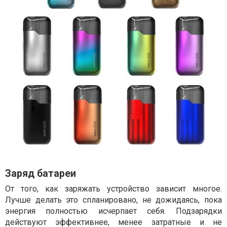
Заряд батареи
От того, как заряжать устройство зависит многое.
Лучше делать это спланировано, не дожидаясь, пока
энергия полностью исчерпает себя. Подзарядки
действуют эффективнее, менее затратные и не