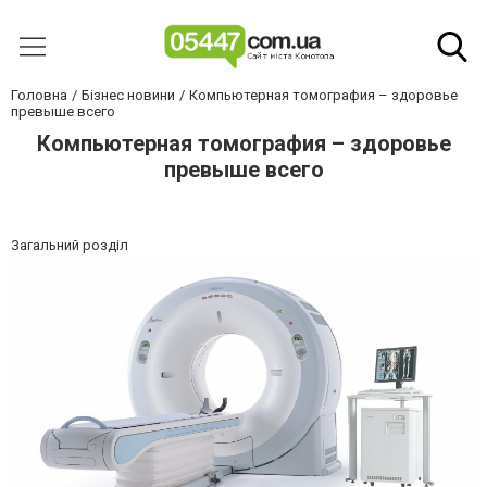
Головна
Бізнес новини
Компьютерная томография – здоровье
превыше всего
Компьютерная томография – здоровье
превыше всего
Загальний розділ