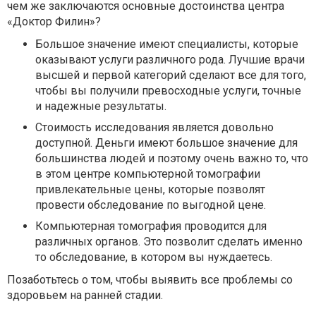
чем же заключаются основные достоинства центра
«Доктор Филин»?
Большое значение имеют специалисты, которые
оказывают услуги различного рода. Лучшие врачи
высшей и первой категорий сделают все для того,
чтобы вы получили превосходные услуги, точные
и надежные результаты.
Стоимость исследования является довольно
доступной. Деньги имеют большое значение для
большинства людей и поэтому очень важно то, что
в этом центре компьютерной томографии
привлекательные цены, которые позволят
провести обследование по выгодной цене.
Компьютерная томография проводится для
различных органов. Это позволит сделать именно
то обследование, в котором вы нуждаетесь.
Позаботьтесь о том, чтобы выявить все проблемы со
здоровьем на ранней стадии.