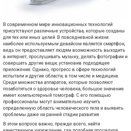
В современном мире инновационных технологий
присутствуют различные устройства, которые созданы
для тех или иных целей. В повседневной жизни
наиболее используемым девайсом является смартфон,
ведь он предоставляет людям возможность выходить
в интернет, прослушивать музыку, делать фотографии и
совершать другие вещи, установив подходящее
приложение. Однако, прогресс в сфере технологий
испытали и другие области, в том числе и медицина.
Среди множества аппаратов, которые позволяют
позаботиться о здоровье человека, большое значение
имеет компьютерный томограф. С его помощью
профессионалы могут внимательно изучить
определенную область человеческого тела и выявить
проблемы даже на ранней стадии развития.
В этом вопросе важно, прежде всего, найти
качественное учреждение, где подобная процедура