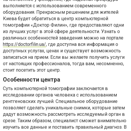
выполняется с использованием современного
оборудования. Прекрасным решением для жителей
Киева будет обратиться в центр компьютерной
томографии «Доктор Филин», где предоставляют одни
из лучших услуг в этой сфере деятельности. Узнать о
различных особенностей заведения можно на портале
https://doctorfilin.ua/
, где доступна вся информация о
доступных услугах, ценах и существует возможность
записаться на прием. Если вы желаете получить услуги
от настоящих профессионалов, тогда вам, несомненно,
стоит посетить этот центр.
Особенности центра
Суть компьютерной томографии заключается в
исследовании органов человека с использованием
рентгеновских лучшей. Специальное оборудование
позволяет сделать уникальные снимки, которые затем
дадут возможность рассмотреть исследуемый орган в
срезе. Таким образом, специалист сможет внимательно
изучить все данные и поставить правильный диагноз. В