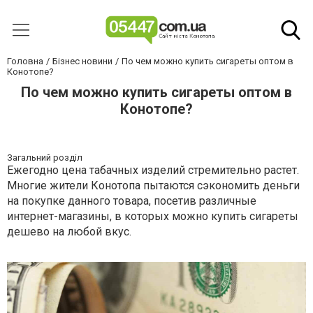
Головна
Бізнес новини
По чем можно купить сигареты оптом в
Конотопе?
По чем можно купить сигареты оптом в
Конотопе?
Загальний розділ
Ежегодно цена табачных изделий стремительно растет.
Многие жители Конотопа пытаются сэкономить деньги
на покупке данного товара, посетив различные
интернет-магазины, в которых можно купить сигареты
дешево на любой вкус.