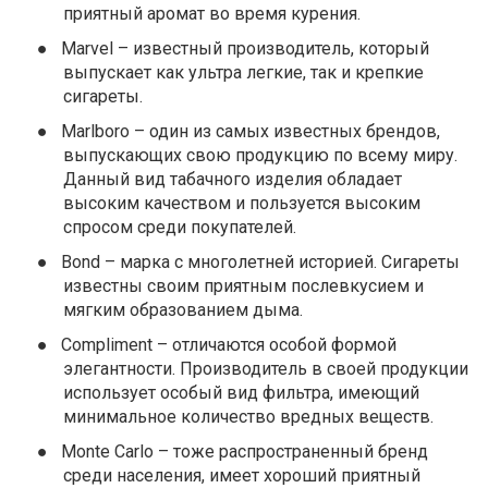
приятный аромат во время курения.
●
Marvel – известный производитель, который
выпускает как ультра легкие, так и крепкие
сигареты.
●
Marlboro – один из самых известных брендов,
выпускающих свою продукцию по всему миру.
Данный вид табачного изделия обладает
высоким качеством и пользуется высоким
спросом среди покупателей.
●
Bond – марка с многолетней историей. Сигареты
известны своим приятным послевкусием и
мягким образованием дыма.
●
Compliment – отличаются особой формой
элегантности. Производитель в своей продукции
использует особый вид фильтра, имеющий
минимальное количество вредных веществ.
●
Monte Carlo – тоже распространенный бренд
среди населения, имеет хороший приятный