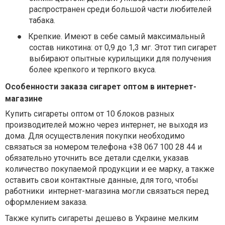
распространен среди большой части любителей
табака.
●
Крепкие. Имеют в себе самый максимальный
состав никотина: от 0,9 до 1,3 мг. Этот тип сигарет
выбирают опытные курильщики для получения
более крепкого и терпкого вкуса.
Особенности заказа сигарет оптом в интернет-
магазине
Купить сигареты оптом от 10 блоков разных
производителей можно через интернет, не выходя из
дома. Для осуществления покупки необходимо
связаться за номером телефона +38 067 100 28 44 и
обязательно уточнить все детали сделки, указав
количество покупаемой продукции и ее марку, а также
оставить свои контактные данные, для того, чтобы
работники
интернет-магазина могли связаться перед
оформлением заказа.
Также купить сигареты дешево в Украине мелким