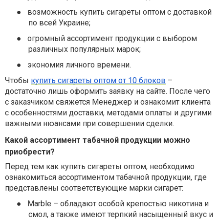
●
возможность купить сигареты оптом с доставкой
по всей Украине;
●
огромный ассортимент продукции с выбором
различных популярных марок;
●
экономия личного времени.
Чтобы
купить сигареты оптом от 10 блоков
–
достаточно лишь оформить заявку на сайте. После чего
с заказчиком свяжется Менеджер и ознакомит клиента
с особенностями доставки, методами оплаты и другими
важными нюансами при совершении сделки.
Какой ассортимент табачной продукции можно
приобрести?
Перед тем как купить сигареты оптом, необходимо
ознакомиться ассортиментом табачной продукции, где
представлены соответствующие марки сигарет:
●
Marble – обладают особой крепостью никотина и
смол, а также имеют терпкий насыщенный вкус и