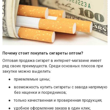
Почему стоит покупать сигареты оптом?
Оптовая продажа сигарет в интернет-магазине имеет
ряд своих преимуществ. Среди основных плюсов при
закупке можно выделить:
●
приемлемые цены;
●
возможность купить сигареты с завода напрямую
без наценки и посредников;
●
только качественная и проверенная продукция;
●
удобное оформление заказа в один клик;