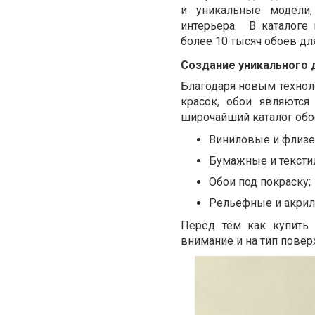
и уникальные модели,
интерьера. В каталоге
более 10 тысяч обоев дл
Создание уникального 
Благодаря новым технол
красок, обои являются
широчайший каталог обо
Виниловые и флизе
Бумажные и тексти
Обои под покраску;
Рельефные и акрил
Перед тем как купить 
внимание и на тип повер