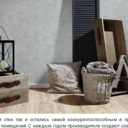
 стен так и остались самой конкурентоспособным и 
а помещений. С каждым годом производители создают с