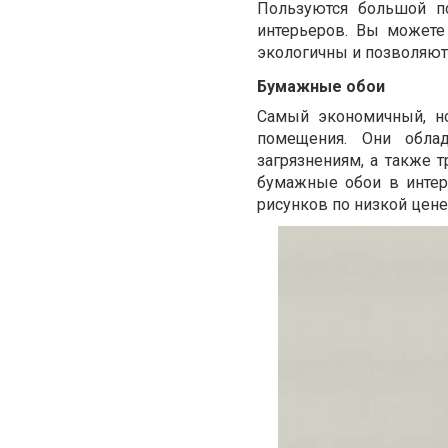
Пользуются большой п
интерьеров. Вы можете
экологичны и позволяют
Бумажные обои
Самый экономичный, н
помещения. Они обла
загрязнениям, а также 
бумажные обои в интер
рисунков по низкой цене