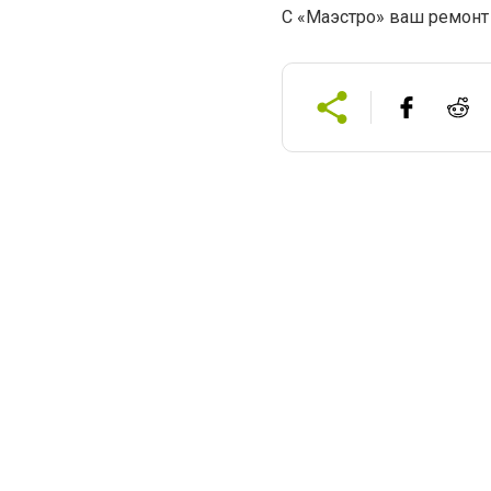
С «Маэстро» ваш ремонт 