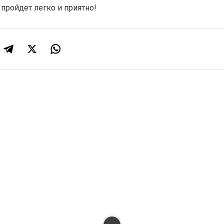
пройдет легко и приятно!