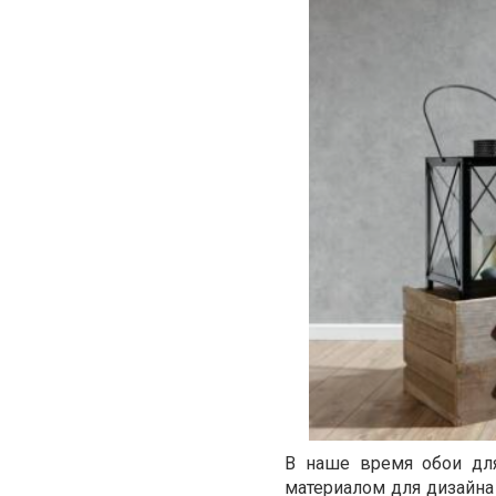
В наше время обои для
материалом для дизайн