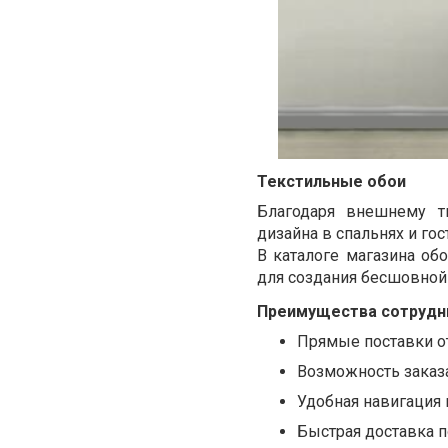
Текстильные обои
Благодаря внешнему т
дизайна в спальнях и го
В каталоге магазина об
для создания бесшовной
Преимущества сотрудн
Прямые поставки от
Возможность заказ
Удобная навигация 
Быстрая доставка п